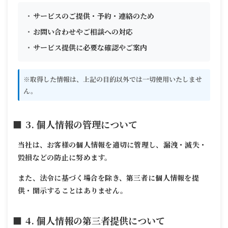
サービスのご提供・予約・連絡のため
お問い合わせやご相談への対応
サービス提供に必要な確認やご案内
※取得した情報は、上記の目的以外では一切使用いたしませ
ん。
3. 個人情報の管理について
当社は、お客様の個人情報を適切に管理し、漏洩・滅失・
毀損などの防止に努めます。
また、法令に基づく場合を除き、第三者に個人情報を提
供・開示することはありません。
4. 個人情報の第三者提供について