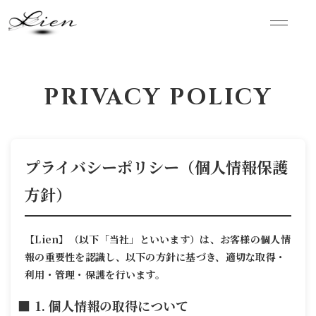
PRIVACY POLICY
プライバシーポリシー（個人情報保護
方針）
【Lien】（以下「当社」といいます）は、お客様の個人情
報の重要性を認識し、以下の方針に基づき、適切な取得・
利用・管理・保護を行います。
1. 個人情報の取得について