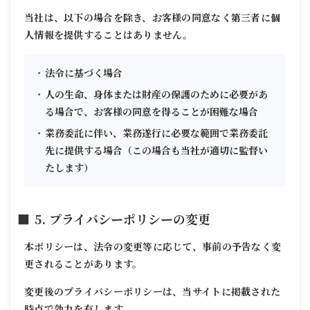
当社は、以下の場合を除き、お客様の同意なく第三者に個
人情報を提供することはありません。
法令に基づく場合
人の生命、身体または財産の保護のために必要があ
る場合で、お客様の同意を得ることが困難な場合
業務委託に伴い、業務遂行に必要な範囲で業務委託
先に提供する場合（この場合も当社が適切に監督い
たします）
5. プライバシーポリシーの変更
本ポリシーは、法令の変更等に応じて、事前の予告なく変
更されることがあります。
変更後のプライバシーポリシーは、当サイトに掲載された
時点で効力を有します。