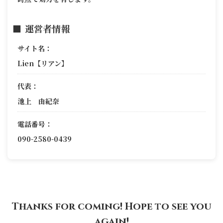
運営者情報
サイト名：
Lien【リアン】
代表：
池上 由紀奈
電話番号：
090-2580-0439
Thanks for coming! Hope to see you
again!