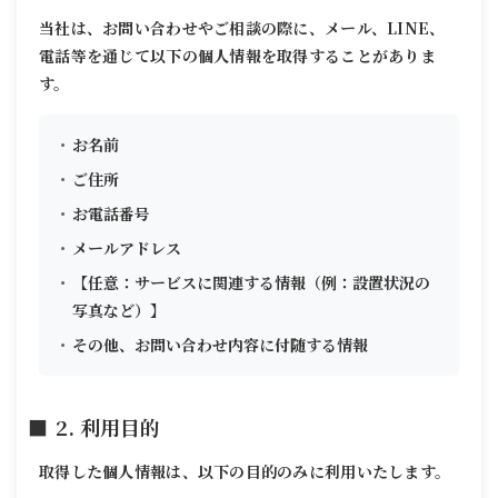
当社は、お問い合わせやご相談の際に、メール、LINE、
電話等を通じて以下の個人情報を取得することがありま
す。
お名前
ご住所
お電話番号
メールアドレス
【任意：サービスに関連する情報（例：設置状況の
写真など）】
その他、お問い合わせ内容に付随する情報
2. 利用目的
取得した個人情報は、以下の目的のみに利用いたします。